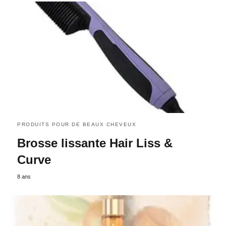
PRODUITS POUR DE BEAUX CHEVEUX
Brosse lissante Hair Liss &
Curve
8 ans