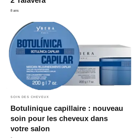
2 Talavera
8 ans
SOIN DES CHEVEUX
Botulinique capillaire : nouveau
soin pour les cheveux dans
votre salon