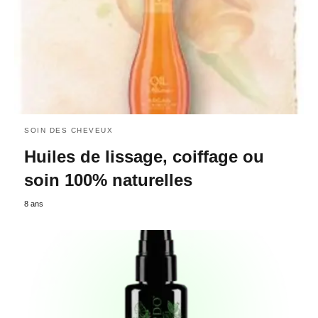
SOIN DES CHEVEUX
Huiles de lissage, coiffage ou
soin 100% naturelles
8 ans