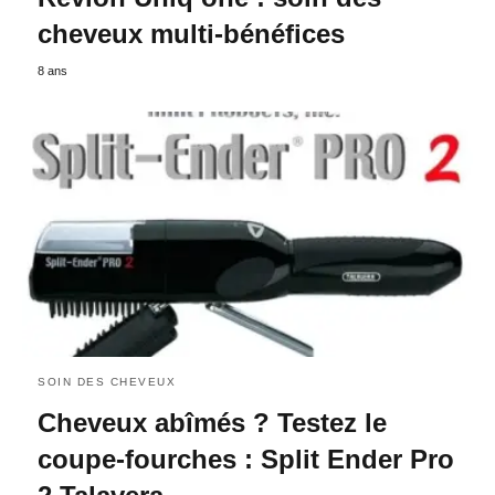
cheveux multi-bénéfices
8 ans
SOIN DES CHEVEUX
Cheveux abîmés ? Testez le
coupe-fourches : Split Ender Pro