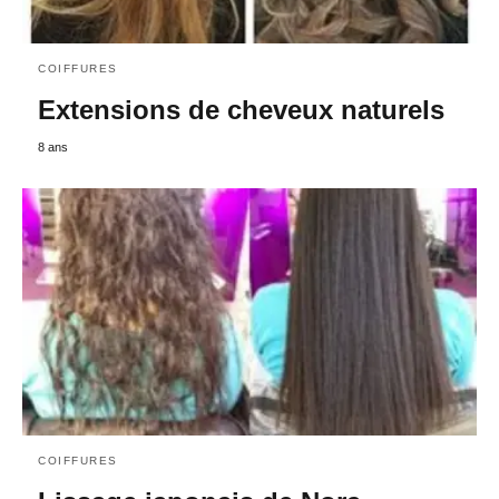
COIFFURES
Extensions de cheveux naturels
8 ans
COIFFURES