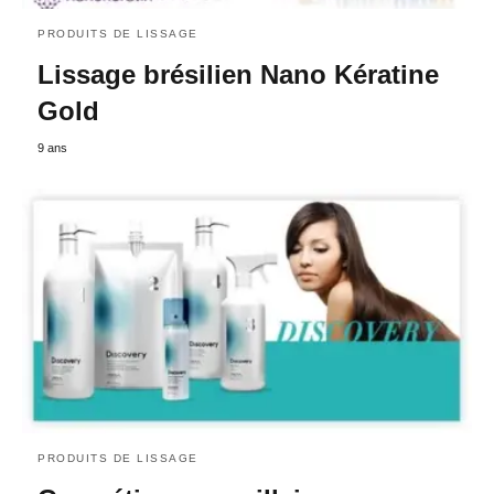
PRODUITS DE LISSAGE
Lissage brésilien Nano Kératine
Gold
9 ans
PRODUITS DE LISSAGE