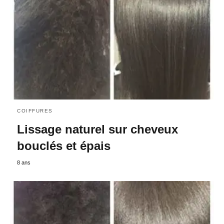
COIFFURES
Lissage naturel sur cheveux
bouclés et épais
8 ans