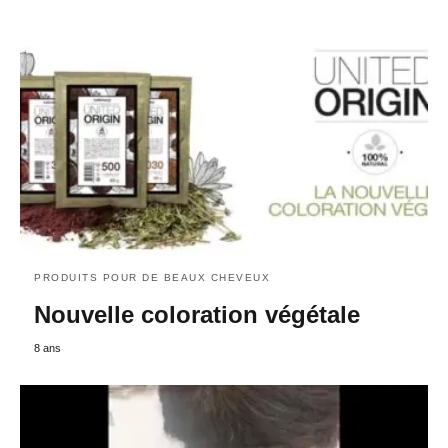
PRODUITS POUR DE BEAUX CHEVEUX
Nouvelle coloration végétale
8 ans