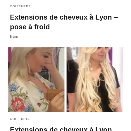
COIFFURES
Extensions de cheveux à Lyon –
pose à froid
8 ans
COIFFURES
Extensions de cheveux à Lyon