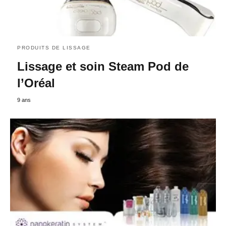
PRODUITS DE LISSAGE
Lissage et soin Steam Pod de
l’Oréal
9 ans